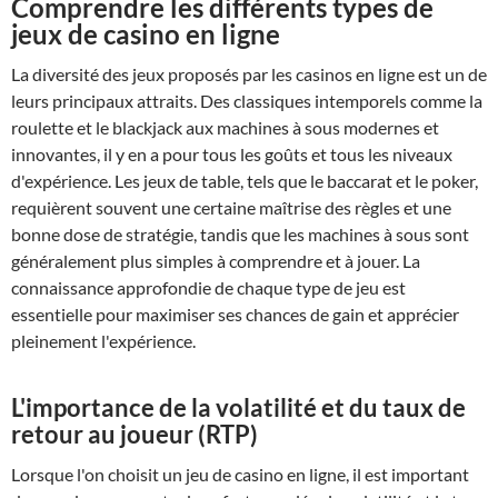
Comprendre les différents types de
jeux de casino en ligne
La diversité des jeux proposés par les casinos en ligne est un de
leurs principaux attraits. Des classiques intemporels comme la
roulette et le blackjack aux machines à sous modernes et
innovantes, il y en a pour tous les goûts et tous les niveaux
d'expérience. Les jeux de table, tels que le baccarat et le poker,
requièrent souvent une certaine maîtrise des règles et une
bonne dose de stratégie, tandis que les machines à sous sont
généralement plus simples à comprendre et à jouer. La
connaissance approfondie de chaque type de jeu est
essentielle pour maximiser ses chances de gain et apprécier
pleinement l'expérience.
L'importance de la volatilité et du taux de
retour au joueur (RTP)
Lorsque l'on choisit un jeu de casino en ligne, il est important