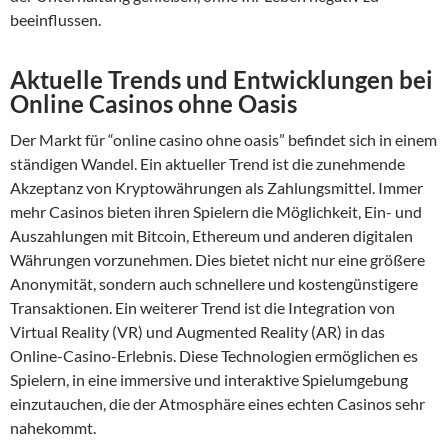
beeinflussen.
Aktuelle Trends und Entwicklungen bei
Online Casinos ohne Oasis
Der Markt für “online casino ohne oasis” befindet sich in einem
ständigen Wandel. Ein aktueller Trend ist die zunehmende
Akzeptanz von Kryptowährungen als Zahlungsmittel. Immer
mehr Casinos bieten ihren Spielern die Möglichkeit, Ein- und
Auszahlungen mit Bitcoin, Ethereum und anderen digitalen
Währungen vorzunehmen. Dies bietet nicht nur eine größere
Anonymität, sondern auch schnellere und kostengünstigere
Transaktionen. Ein weiterer Trend ist die Integration von
Virtual Reality (VR) und Augmented Reality (AR) in das
Online-Casino-Erlebnis. Diese Technologien ermöglichen es
Spielern, in eine immersive und interaktive Spielumgebung
einzutauchen, die der Atmosphäre eines echten Casinos sehr
nahekommt.