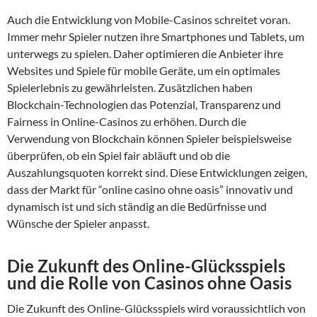
Auch die Entwicklung von Mobile-Casinos schreitet voran.
Immer mehr Spieler nutzen ihre Smartphones und Tablets, um
unterwegs zu spielen. Daher optimieren die Anbieter ihre
Websites und Spiele für mobile Geräte, um ein optimales
Spielerlebnis zu gewährleisten. Zusätzlichen haben
Blockchain-Technologien das Potenzial, Transparenz und
Fairness in Online-Casinos zu erhöhen. Durch die
Verwendung von Blockchain können Spieler beispielsweise
überprüfen, ob ein Spiel fair abläuft und ob die
Auszahlungsquoten korrekt sind. Diese Entwicklungen zeigen,
dass der Markt für “online casino ohne oasis” innovativ und
dynamisch ist und sich ständig an die Bedürfnisse und
Wünsche der Spieler anpasst.
Die Zukunft des Online-Glücksspiels
und die Rolle von Casinos ohne Oasis
Die Zukunft des Online-Glücksspiels wird voraussichtlich von