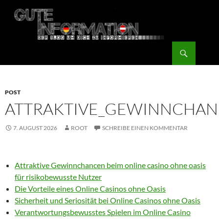
Suchen
Gute-Information.de
ZUM
INHALT
SPRINGEN
POST
ATTRAKTIVE_GEWINNCHANC
7. AUGUST 2026
ROOT
SCHREIBE EINEN KOMMENTAR
Attraktive Gewinnchancen beim online casino ohne oasis
für risikobewusste Nutzer
Die Vorteile eines Online Casinos ohne Oasis
Sicherheit und Seriosität bei Online Casinos ohne Oasis
Verantwortungsbewusstes Spielen im Online Casino