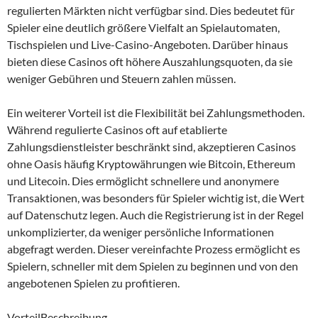
regulierten Märkten nicht verfügbar sind. Dies bedeutet für
Spieler eine deutlich größere Vielfalt an Spielautomaten,
Tischspielen und Live-Casino-Angeboten. Darüber hinaus
bieten diese Casinos oft höhere Auszahlungsquoten, da sie
weniger Gebühren und Steuern zahlen müssen.
Ein weiterer Vorteil ist die Flexibilität bei Zahlungsmethoden.
Während regulierte Casinos oft auf etablierte
Zahlungsdienstleister beschränkt sind, akzeptieren Casinos
ohne Oasis häufig Kryptowährungen wie Bitcoin, Ethereum
und Litecoin. Dies ermöglicht schnellere und anonymere
Transaktionen, was besonders für Spieler wichtig ist, die Wert
auf Datenschutz legen. Auch die Registrierung ist in der Regel
unkomplizierter, da weniger persönliche Informationen
abgefragt werden. Dieser vereinfachte Prozess ermöglicht es
Spielern, schneller mit dem Spielen zu beginnen und von den
angebotenen Spielen zu profitieren.
VorteilBeschreibung