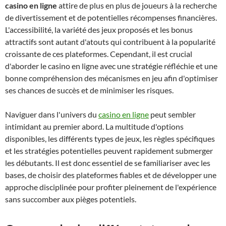
casino en ligne
attire de plus en plus de joueurs à la recherche
de divertissement et de potentielles récompenses financières.
L'accessibilité, la variété des jeux proposés et les bonus
attractifs sont autant d'atouts qui contribuent à la popularité
croissante de ces plateformes. Cependant, il est crucial
d'aborder le casino en ligne avec une stratégie réfléchie et une
bonne compréhension des mécanismes en jeu afin d'optimiser
ses chances de succès et de minimiser les risques.
Naviguer dans l'univers du
casino en ligne
peut sembler
intimidant au premier abord. La multitude d'options
disponibles, les différents types de jeux, les règles spécifiques
et les stratégies potentielles peuvent rapidement submerger
les débutants. Il est donc essentiel de se familiariser avec les
bases, de choisir des plateformes fiables et de développer une
approche disciplinée pour profiter pleinement de l'expérience
sans succomber aux pièges potentiels.