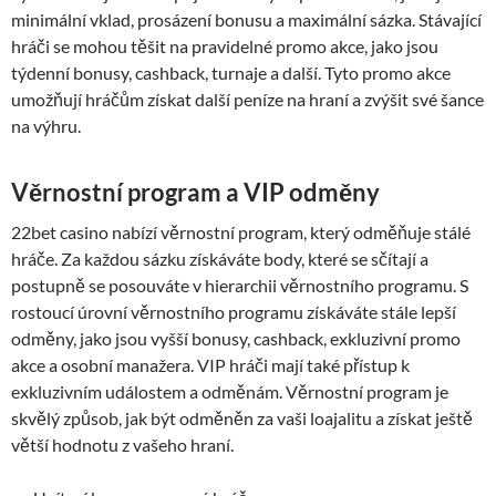
minimální vklad, prosázení bonusu a maximální sázka. Stávající
hráči se mohou těšit na pravidelné promo akce, jako jsou
týdenní bonusy, cashback, turnaje a další. Tyto promo akce
umožňují hráčům získat další peníze na hraní a zvýšit své šance
na výhru.
Věrnostní program a VIP odměny
22bet casino nabízí věrnostní program, který odměňuje stálé
hráče. Za každou sázku získáváte body, které se sčítají a
postupně se posouváte v hierarchii věrnostního programu. S
rostoucí úrovní věrnostního programu získáváte stále lepší
odměny, jako jsou vyšší bonusy, cashback, exkluzivní promo
akce a osobní manažera. VIP hráči mají také přístup k
exkluzivním událostem a odměnám. Věrnostní program je
skvělý způsob, jak být odměněn za vaši loajalitu a získat ještě
větší hodnotu z vašeho hraní.