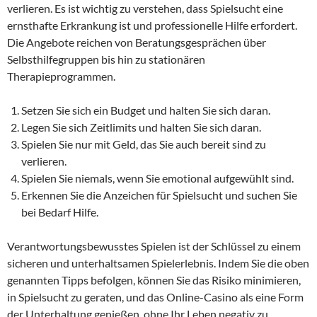
verlieren. Es ist wichtig zu verstehen, dass Spielsucht eine
ernsthafte Erkrankung ist und professionelle Hilfe erfordert.
Die Angebote reichen von Beratungsgesprächen über
Selbsthilfegruppen bis hin zu stationären
Therapieprogrammen.
Setzen Sie sich ein Budget und halten Sie sich daran.
Legen Sie sich Zeitlimits und halten Sie sich daran.
Spielen Sie nur mit Geld, das Sie auch bereit sind zu
verlieren.
Spielen Sie niemals, wenn Sie emotional aufgewühlt sind.
Erkennen Sie die Anzeichen für Spielsucht und suchen Sie
bei Bedarf Hilfe.
Verantwortungsbewusstes Spielen ist der Schlüssel zu einem
sicheren und unterhaltsamen Spielerlebnis. Indem Sie die oben
genannten Tipps befolgen, können Sie das Risiko minimieren,
in Spielsucht zu geraten, und das Online-Casino als eine Form
der Unterhaltung genießen, ohne Ihr Leben negativ zu