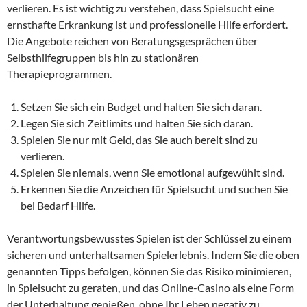
verlieren. Es ist wichtig zu verstehen, dass Spielsucht eine
ernsthafte Erkrankung ist und professionelle Hilfe erfordert.
Die Angebote reichen von Beratungsgesprächen über
Selbsthilfegruppen bis hin zu stationären
Therapieprogrammen.
Setzen Sie sich ein Budget und halten Sie sich daran.
Legen Sie sich Zeitlimits und halten Sie sich daran.
Spielen Sie nur mit Geld, das Sie auch bereit sind zu
verlieren.
Spielen Sie niemals, wenn Sie emotional aufgewühlt sind.
Erkennen Sie die Anzeichen für Spielsucht und suchen Sie
bei Bedarf Hilfe.
Verantwortungsbewusstes Spielen ist der Schlüssel zu einem
sicheren und unterhaltsamen Spielerlebnis. Indem Sie die oben
genannten Tipps befolgen, können Sie das Risiko minimieren,
in Spielsucht zu geraten, und das Online-Casino als eine Form
der Unterhaltung genießen, ohne Ihr Leben negativ zu