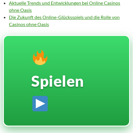
Aktuelle Trends und Entwicklungen bei Online Casinos
ohne Oasis
Die Zukunft des Online-Glücksspiels und die Rolle von
Casinos ohne Oasis
Spielen