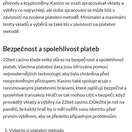
převody a kryptoměny. Kasino se snaží zpracovávat vklady a
výběry co nejrychleji, ale doba zpracování se může lišit v
závislosti na zvolené platební metodě. Minimální a maximální
limity vkladů a výběrů se také liší v závislosti na platební
metodě.
Bezpečnost a spolehlivost plateb
22bet casino klade velký důraz na bezpečnost a spolehlivost
plateb. Všechna platební data jsou šifrována pomocí
nejmodernějších technologií, aby byla chráněna před
neoprávněným přístupem. Kasino také spolupracuje s
renomovanými platebními bránami, které zajišťují bezpečné a
spolehlivé transakce. Hráči se tak mohou cítit v bezpečí, když
provádějí vklady a výběry na 22bet casino. Důležité je mít na
paměti, že každý hráč by si měl ověřit svou identitu před
prvním výběrem, aby se předešlo případným problémům.
Vyberte si platební metodu