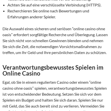
Achten Sie auf eine verschlüsselte Verbindung (HTTPS).
Recherchieren Sie online nach Bewertungen und
Erfahrungen anderer Spieler.
Die Auswahl eines sicheren und seriösen “online casino ohne
oasis” erfordert sorgfältige Recherche und Überlegung. Lassen
Sie sich nicht von schnellen Gewinnen blenden und nehmen
Sie sich die Zeit, die notwendigen Vorsichtsmaßnahmen zu
treffen, um Ihr Geld und Ihre persönlichen Daten zu schützen.
Verantwortungsbewusstes Spielen im
Online Casino
Egal, ob Sie in einem regulierten Casino oder einem “online
casino ohne oasis” spielen, verantwortungsbewusstes Spielen
ist von entscheidender Bedeutung. Setzen Sie sich vor dem
Spielen ein Budget und halten Sie sich daran. Spielen Sie nur
mit Geld, das Sie auch bereit sind zu verlieren. Vermeiden Sie