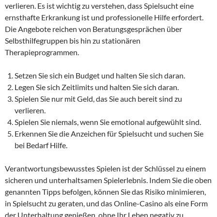
verlieren. Es ist wichtig zu verstehen, dass Spielsucht eine
ernsthafte Erkrankung ist und professionelle Hilfe erfordert.
Die Angebote reichen von Beratungsgesprächen über
Selbsthilfegruppen bis hin zu stationären
Therapieprogrammen.
Setzen Sie sich ein Budget und halten Sie sich daran.
Legen Sie sich Zeitlimits und halten Sie sich daran.
Spielen Sie nur mit Geld, das Sie auch bereit sind zu
verlieren.
Spielen Sie niemals, wenn Sie emotional aufgewühlt sind.
Erkennen Sie die Anzeichen für Spielsucht und suchen Sie
bei Bedarf Hilfe.
Verantwortungsbewusstes Spielen ist der Schlüssel zu einem
sicheren und unterhaltsamen Spielerlebnis. Indem Sie die oben
genannten Tipps befolgen, können Sie das Risiko minimieren,
in Spielsucht zu geraten, und das Online-Casino als eine Form
der Unterhaltung genießen, ohne Ihr Leben negativ zu