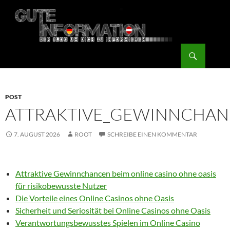
Suchen
Gute-Information.de
ZUM
INHALT
SPRINGEN
POST
ATTRAKTIVE_GEWINNCHANC
7. AUGUST 2026
ROOT
SCHREIBE EINEN KOMMENTAR
Attraktive Gewinnchancen beim online casino ohne oasis
für risikobewusste Nutzer
Die Vorteile eines Online Casinos ohne Oasis
Sicherheit und Seriosität bei Online Casinos ohne Oasis
Verantwortungsbewusstes Spielen im Online Casino