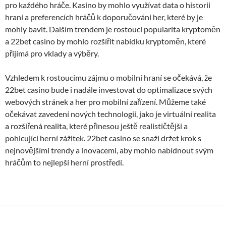
pro každého hráče. Kasino by mohlo využívat data o historii
hraní a preferencích hráčů k doporučování her, které by je
mohly bavit. Dalším trendem je rostoucí popularita kryptoměn
a 22bet casino by mohlo rozšířit nabídku kryptoměn, které
přijímá pro vklady a výběry.
Vzhledem k rostoucímu zájmu o mobilní hraní se očekává, že
22bet casino bude i nadále investovat do optimalizace svých
webových stránek a her pro mobilní zařízení. Můžeme také
očekávat zavedení nových technologií, jako je virtuální realita
a rozšířená realita, které přinesou ještě realističtější a
pohlcující herní zážitek. 22bet casino se snaží držet krok s
nejnovějšími trendy a inovacemi, aby mohlo nabídnout svým
hráčům to nejlepší herní prostředí.