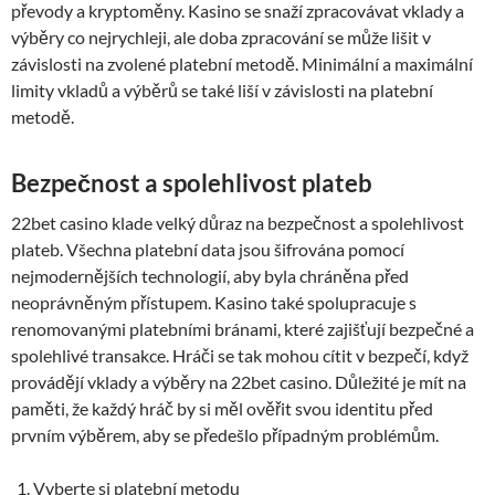
převody a kryptoměny. Kasino se snaží zpracovávat vklady a
výběry co nejrychleji, ale doba zpracování se může lišit v
závislosti na zvolené platební metodě. Minimální a maximální
limity vkladů a výběrů se také liší v závislosti na platební
metodě.
Bezpečnost a spolehlivost plateb
22bet casino klade velký důraz na bezpečnost a spolehlivost
plateb. Všechna platební data jsou šifrována pomocí
nejmodernějších technologií, aby byla chráněna před
neoprávněným přístupem. Kasino také spolupracuje s
renomovanými platebními bránami, které zajišťují bezpečné a
spolehlivé transakce. Hráči se tak mohou cítit v bezpečí, když
provádějí vklady a výběry na 22bet casino. Důležité je mít na
paměti, že každý hráč by si měl ověřit svou identitu před
prvním výběrem, aby se předešlo případným problémům.
Vyberte si platební metodu