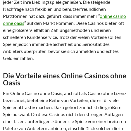
jeder Zeit ihre Lieblingsspiele genießen. Die steigende
Nachfrage nach flexiblen und benutzerfreundlichen
Plattformen hat dazu geführt, dass immer mehr “
online casino
ohne oasis
” auf den Markt kommen. Diese Casinos bieten oft
eine größere Vielfalt an Zahlungsmethoden und einen
schnelleren Kundenservice. Trotz der vielen Vorteile sollten
Spieler jedoch immer die Sicherheit und Seriosität des
Anbieters überprüfen, bevor sie sich anmelden und echtes
Geld einzahlen.
Die Vorteile eines Online Casinos ohne
Oasis
Ein Online Casino ohne Oasis, auch oft als Casino ohne Lizenz
bezeichnet, bietet eine Reihe von Vorteilen, die es für viele
Spieler attraktiv machen. Dazu gehört zunächst die größere
Spielauswahl. Da diese Casinos nicht den strengen Auflagen
einer Lizenz unterliegen, können sie Spiele von einer breiteren
Palette von Anbietern anbieten, einschließlich solcher, die in