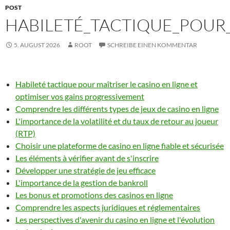
POST
HABILETÉ_TACTIQUE_POUR_
5. AUGUST 2026
ROOT
SCHREIBE EINEN KOMMENTAR
Habileté tactique pour maîtriser le casino en ligne et
optimiser vos gains progressivement
Comprendre les différents types de jeux de casino en ligne
L'importance de la volatilité et du taux de retour au joueur
(RTP)
Choisir une plateforme de casino en ligne fiable et sécurisée
Les éléments à vérifier avant de s'inscrire
Développer une stratégie de jeu efficace
L'importance de la gestion de bankroll
Les bonus et promotions des casinos en ligne
Comprendre les aspects juridiques et réglementaires
Les perspectives d'avenir du casino en ligne et l'évolution