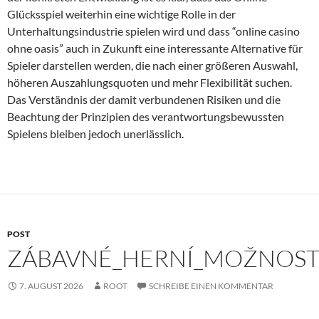
Glücksspiel weiterhin eine wichtige Rolle in der
Unterhaltungsindustrie spielen wird und dass “online casino
ohne oasis” auch in Zukunft eine interessante Alternative für
Spieler darstellen werden, die nach einer größeren Auswahl,
höheren Auszahlungsquoten und mehr Flexibilität suchen.
Das Verständnis der damit verbundenen Risiken und die
Beachtung der Prinzipien des verantwortungsbewussten
Spielens bleiben jedoch unerlässlich.
POST
ZÁBAVNÉ_HERNÍ_MOŽNOSTI
7. AUGUST 2026
ROOT
SCHREIBE EINEN KOMMENTAR