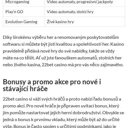
Microgaming
Video automaty, progresivní jackpoty
Play'n GO
Video automaty, stolní hry
Evolution Gaming
Živé kasino hry
Díky širokému výběru her a renomovaným poskytovatelům
softwaru si můžete být jisti kvalitou a spolehlivostí her. Kasino
pravidelně přidává nové hry do své nabídky, takže se vždy
máte na co těšit. Ať už jste fanouškem automatů, stolních her
nebo živého kasina, 22bet casino má pro vás něco zajímavého.
Bonusy a promo akce pro nové i
stávající hráče
22bet casino si váží svých hráčů a proto nabízí řadu bonusů a
promo akcí. Pro nové hráče je připraven uvítací bonus, který
jim pomůže nastartovat jejich herní dobrodružství. Obvykle se
jedná o bonus k prvnímu vkladu, který může být až do určité
výše. Bonus je často spojen s určitými podmínkami, jako je