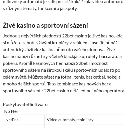
milovníky automatů je k dispozici široká škála video automatů
s různými tématy, funkcemi a jackpoty.
Živé kasino a sportovní sázení
Jednou z největších předností 22bet casino je živé kasino, kde
si můžete zahrát s živými krupiéry v reálném čase. To přináší
autentický zážitek z kasina přímo do vašeho domova. Živé
kasino nabízí různé hry, včetně blackjacku, rulety, baccaratu a
pokeru. Kromě kasinových her nabízí 22bet i možnost
sportovního sázení na širokou škálu sportovních událostí po
celém světě. Můžete sázet na fotbal, tenis, basketbal, hokej a
mnoho dalších sportů. Tato kombinace kasinových her a
sportovního sázení z 22bet casino dělá jedinečného operátora.
Poskytovatel Softwaru
Typ Her
NetEnt
Video automaty, stolní hry