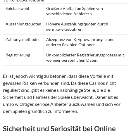
Spielauswahl
Größere Vielfalt an Spielen von
verschiedenen Anbietern.
Auszahlungsquoten
Höhere Auszahlungsquoten durch
geringere Gebühren.
Zahlungsmethoden
Akzeptanz von Kryptowährungen und
anderen flexiblen Optionen.
Registrierung
Unkomplizierter Registrierungsprozess mit
weniger persönlichen Daten.
Es ist jedoch wichtig zu betonen, dass diese Vorteile mit
gewissen Risiken verbunden sind. Da diese Casinos nicht
reguliert sind, gibt es keine unabhängige Stelle, die die
Sicherheit und Fairness der Spiele überwacht. Daher ist es
umso wichtiger, seriöse Anbieter auszuwählen und sich vor
dem Spielen gründlich zu informieren.
Sicherheit und Seriosität bei Online