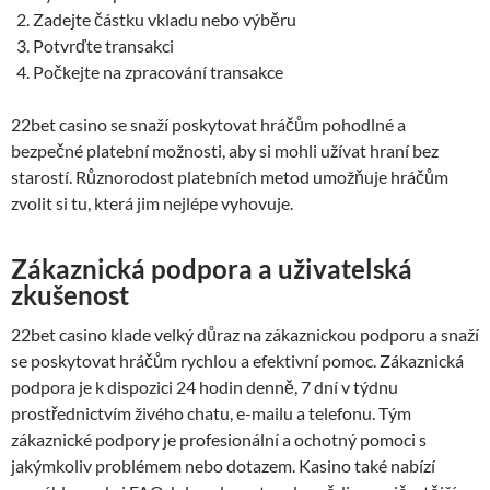
Zadejte částku vkladu nebo výběru
Potvrďte transakci
Počkejte na zpracování transakce
22bet casino se snaží poskytovat hráčům pohodlné a
bezpečné platební možnosti, aby si mohli užívat hraní bez
starostí. Různorodost platebních metod umožňuje hráčům
zvolit si tu, která jim nejlépe vyhovuje.
Zákaznická podpora a uživatelská
zkušenost
22bet casino klade velký důraz na zákaznickou podporu a snaží
se poskytovat hráčům rychlou a efektivní pomoc. Zákaznická
podpora je k dispozici 24 hodin denně, 7 dní v týdnu
prostřednictvím živého chatu, e-mailu a telefonu. Tým
zákaznické podpory je profesionální a ochotný pomoci s
jakýmkoliv problémem nebo dotazem. Kasino také nabízí