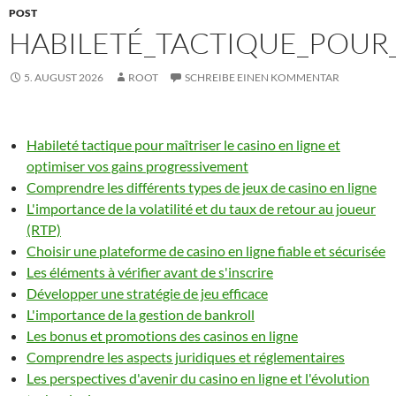
POST
HABILETÉ_TACTIQUE_POUR_
5. AUGUST 2026
ROOT
SCHREIBE EINEN KOMMENTAR
Habileté tactique pour maîtriser le casino en ligne et
optimiser vos gains progressivement
Comprendre les différents types de jeux de casino en ligne
L'importance de la volatilité et du taux de retour au joueur
(RTP)
Choisir une plateforme de casino en ligne fiable et sécurisée
Les éléments à vérifier avant de s'inscrire
Développer une stratégie de jeu efficace
L'importance de la gestion de bankroll
Les bonus et promotions des casinos en ligne
Comprendre les aspects juridiques et réglementaires
Les perspectives d'avenir du casino en ligne et l'évolution