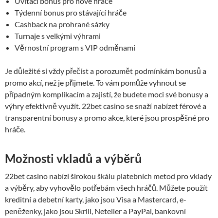
Uvítací bonus pro nové hráče
Týdenní bonus pro stávající hráče
Cashback na prohrané sázky
Turnaje s velkými výhrami
Věrnostní program s VIP odměnami
Je důležité si vždy přečíst a porozumět podmínkám bonusů a
promo akcí, než je přijmete. To vám pomůže vyhnout se
případným komplikacím a zajistí, že budete moci své bonusy a
výhry efektivně využít. 22bet casino se snaží nabízet férové a
transparentní bonusy a promo akce, které jsou prospěšné pro
hráče.
Možnosti vkladů a výběrů
22bet casino nabízí širokou škálu platebních metod pro vklady
a výběry, aby vyhovělo potřebám všech hráčů. Můžete použít
kreditní a debetní karty, jako jsou Visa a Mastercard, e-
peněženky, jako jsou Skrill, Neteller a PayPal, bankovní