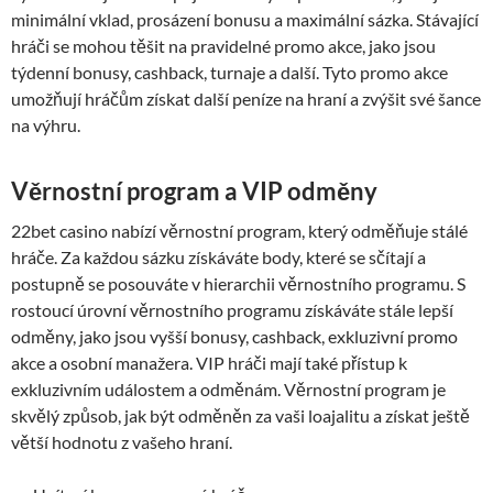
minimální vklad, prosázení bonusu a maximální sázka. Stávající
hráči se mohou těšit na pravidelné promo akce, jako jsou
týdenní bonusy, cashback, turnaje a další. Tyto promo akce
umožňují hráčům získat další peníze na hraní a zvýšit své šance
na výhru.
Věrnostní program a VIP odměny
22bet casino nabízí věrnostní program, který odměňuje stálé
hráče. Za každou sázku získáváte body, které se sčítají a
postupně se posouváte v hierarchii věrnostního programu. S
rostoucí úrovní věrnostního programu získáváte stále lepší
odměny, jako jsou vyšší bonusy, cashback, exkluzivní promo
akce a osobní manažera. VIP hráči mají také přístup k
exkluzivním událostem a odměnám. Věrnostní program je
skvělý způsob, jak být odměněn za vaši loajalitu a získat ještě
větší hodnotu z vašeho hraní.