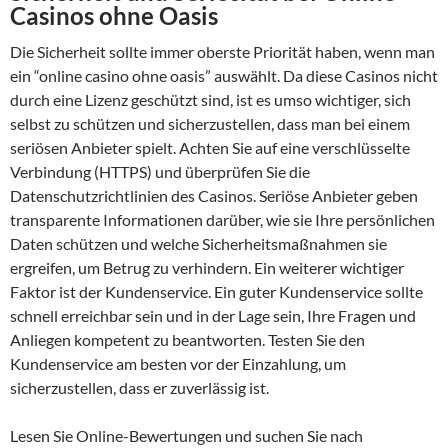
Casinos ohne Oasis
Die Sicherheit sollte immer oberste Priorität haben, wenn man
ein “online casino ohne oasis” auswählt. Da diese Casinos nicht
durch eine Lizenz geschützt sind, ist es umso wichtiger, sich
selbst zu schützen und sicherzustellen, dass man bei einem
seriösen Anbieter spielt. Achten Sie auf eine verschlüsselte
Verbindung (HTTPS) und überprüfen Sie die
Datenschutzrichtlinien des Casinos. Seriöse Anbieter geben
transparente Informationen darüber, wie sie Ihre persönlichen
Daten schützen und welche Sicherheitsmaßnahmen sie
ergreifen, um Betrug zu verhindern. Ein weiterer wichtiger
Faktor ist der Kundenservice. Ein guter Kundenservice sollte
schnell erreichbar sein und in der Lage sein, Ihre Fragen und
Anliegen kompetent zu beantworten. Testen Sie den
Kundenservice am besten vor der Einzahlung, um
sicherzustellen, dass er zuverlässig ist.
Lesen Sie Online-Bewertungen und suchen Sie nach