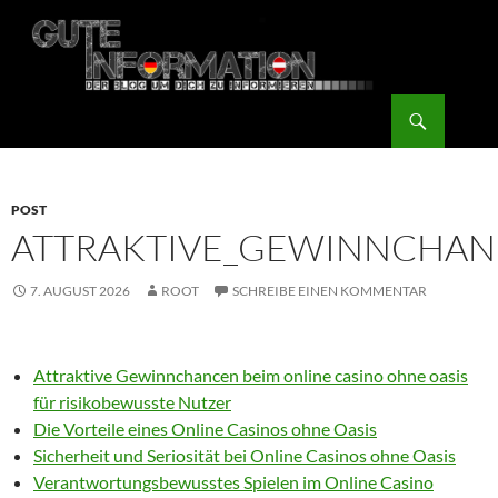
Suchen
Gute-Information.de
ZUM
INHALT
SPRINGEN
POST
ATTRAKTIVE_GEWINNCHANC
7. AUGUST 2026
ROOT
SCHREIBE EINEN KOMMENTAR
Attraktive Gewinnchancen beim online casino ohne oasis
für risikobewusste Nutzer
Die Vorteile eines Online Casinos ohne Oasis
Sicherheit und Seriosität bei Online Casinos ohne Oasis
Verantwortungsbewusstes Spielen im Online Casino