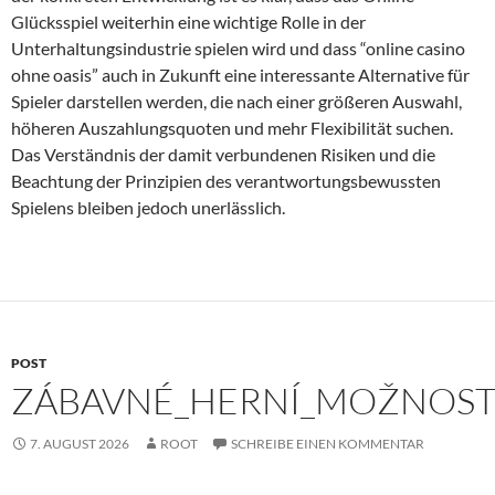
Glücksspiel weiterhin eine wichtige Rolle in der
Unterhaltungsindustrie spielen wird und dass “online casino
ohne oasis” auch in Zukunft eine interessante Alternative für
Spieler darstellen werden, die nach einer größeren Auswahl,
höheren Auszahlungsquoten und mehr Flexibilität suchen.
Das Verständnis der damit verbundenen Risiken und die
Beachtung der Prinzipien des verantwortungsbewussten
Spielens bleiben jedoch unerlässlich.
POST
ZÁBAVNÉ_HERNÍ_MOŽNOSTI
7. AUGUST 2026
ROOT
SCHREIBE EINEN KOMMENTAR