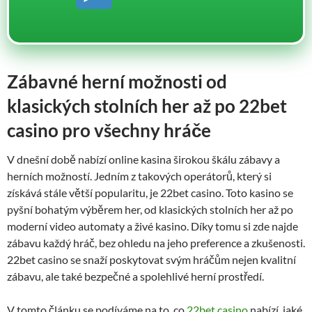
Zábavné herní možnosti od
klasických stolních her až po 22bet
casino pro všechny hráče
V dnešní době nabízí online kasina širokou škálu zábavy a
herních možností. Jedním z takových operátorů, který si
získává stále větší popularitu, je 22bet casino. Toto kasino se
pyšní bohatým výběrem her, od klasických stolních her až po
moderní video automaty a živé kasino. Díky tomu si zde najde
zábavu každý hráč, bez ohledu na jeho preference a zkušenosti.
22bet casino se snaží poskytovat svým hráčům nejen kvalitní
zábavu, ale také bezpečné a spolehlivé herní prostředí.
V tomto článku se podíváme na to, co
22bet casino
nabízí, jaké