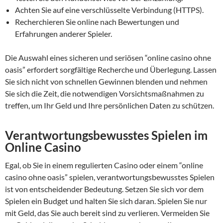
Achten Sie auf eine verschlüsselte Verbindung (HTTPS).
Recherchieren Sie online nach Bewertungen und
Erfahrungen anderer Spieler.
Die Auswahl eines sicheren und seriösen “online casino ohne
oasis” erfordert sorgfältige Recherche und Überlegung. Lassen
Sie sich nicht von schnellen Gewinnen blenden und nehmen
Sie sich die Zeit, die notwendigen Vorsichtsmaßnahmen zu
treffen, um Ihr Geld und Ihre persönlichen Daten zu schützen.
Verantwortungsbewusstes Spielen im
Online Casino
Egal, ob Sie in einem regulierten Casino oder einem “online
casino ohne oasis” spielen, verantwortungsbewusstes Spielen
ist von entscheidender Bedeutung. Setzen Sie sich vor dem
Spielen ein Budget und halten Sie sich daran. Spielen Sie nur
mit Geld, das Sie auch bereit sind zu verlieren. Vermeiden Sie