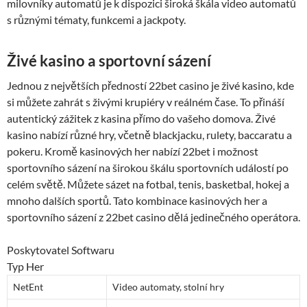
milovníky automatů je k dispozici široká škála video automatů
s různými tématy, funkcemi a jackpoty.
Živé kasino a sportovní sázení
Jednou z největších předností 22bet casino je živé kasino, kde
si můžete zahrát s živými krupiéry v reálném čase. To přináší
autentický zážitek z kasina přímo do vašeho domova. Živé
kasino nabízí různé hry, včetně blackjacku, rulety, baccaratu a
pokeru. Kromě kasinových her nabízí 22bet i možnost
sportovního sázení na širokou škálu sportovních událostí po
celém světě. Můžete sázet na fotbal, tenis, basketbal, hokej a
mnoho dalších sportů. Tato kombinace kasinových her a
sportovního sázení z 22bet casino dělá jedinečného operátora.
Poskytovatel Softwaru
Typ Her
NetEnt
Video automaty, stolní hry