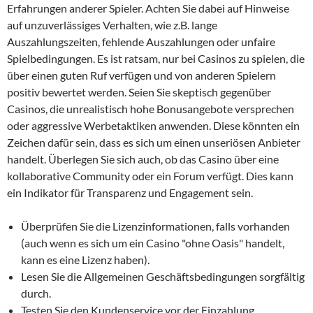
Erfahrungen anderer Spieler. Achten Sie dabei auf Hinweise
auf unzuverlässiges Verhalten, wie z.B. lange
Auszahlungszeiten, fehlende Auszahlungen oder unfaire
Spielbedingungen. Es ist ratsam, nur bei Casinos zu spielen, die
über einen guten Ruf verfügen und von anderen Spielern
positiv bewertet werden. Seien Sie skeptisch gegenüber
Casinos, die unrealistisch hohe Bonusangebote versprechen
oder aggressive Werbetaktiken anwenden. Diese könnten ein
Zeichen dafür sein, dass es sich um einen unseriösen Anbieter
handelt. Überlegen Sie sich auch, ob das Casino über eine
kollaborative Community oder ein Forum verfügt. Dies kann
ein Indikator für Transparenz und Engagement sein.
Überprüfen Sie die Lizenzinformationen, falls vorhanden
(auch wenn es sich um ein Casino "ohne Oasis" handelt,
kann es eine Lizenz haben).
Lesen Sie die Allgemeinen Geschäftsbedingungen sorgfältig
durch.
Testen Sie den Kundenservice vor der Einzahlung.