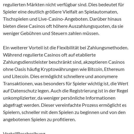
regulierten Märkten nicht verfügbar sind. Dies bedeutet für
Spieler eine deutlich größere Vielfalt an Spielautomaten,
Tischspielen und Live-Casino-Angeboten. Darüber hinaus
bieten diese Casinos oft höhere Auszahlungsquoten, da sie
weniger Gebühren und Steuern zahlen müssen.
Ein weiterer Vorteil ist die Flexibilität bei Zahlungsmethoden.
Während regulierte Casinos oft auf etablierte
Zahlungsdienstleister beschränkt sind, akzeptieren Casinos
ohne Oasis häufig Kryptowährungen wie Bitcoin, Ethereum
und Litecoin. Dies ermöglicht schnellere und anonymere
Transaktionen, was besonders für Spieler wichtig ist, die Wert
auf Datenschutz legen. Auch die Registrierung ist in der Regel
unkomplizierter, da weniger persönliche Informationen
abgefragt werden. Dieser vereinfachte Prozess ermöglicht es
Spielern, schneller mit dem Spielen zu beginnen und von den
angebotenen Spielen zu profitieren.
VorteilBeschreibung