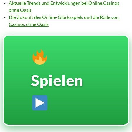
Aktuelle Trends und Entwicklungen bei Online Casinos
ohne Oasis
Die Zukunft des Online-Glücksspiels und die Rolle von
Casinos ohne Oasis
Spielen