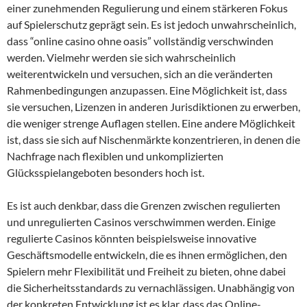
einer zunehmenden Regulierung und einem stärkeren Fokus
auf Spielerschutz geprägt sein. Es ist jedoch unwahrscheinlich,
dass “online casino ohne oasis” vollständig verschwinden
werden. Vielmehr werden sie sich wahrscheinlich
weiterentwickeln und versuchen, sich an die veränderten
Rahmenbedingungen anzupassen. Eine Möglichkeit ist, dass
sie versuchen, Lizenzen in anderen Jurisdiktionen zu erwerben,
die weniger strenge Auflagen stellen. Eine andere Möglichkeit
ist, dass sie sich auf Nischenmärkte konzentrieren, in denen die
Nachfrage nach flexiblen und unkomplizierten
Glücksspielangeboten besonders hoch ist.
Es ist auch denkbar, dass die Grenzen zwischen regulierten
und unregulierten Casinos verschwimmen werden. Einige
regulierte Casinos könnten beispielsweise innovative
Geschäftsmodelle entwickeln, die es ihnen ermöglichen, den
Spielern mehr Flexibilität und Freiheit zu bieten, ohne dabei
die Sicherheitsstandards zu vernachlässigen. Unabhängig von
der konkreten Entwicklung ist es klar, dass das Online-