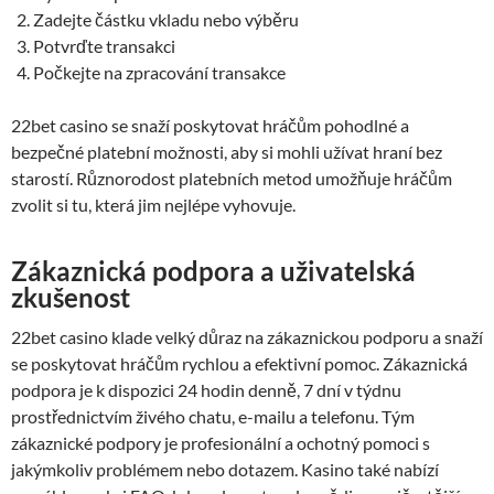
Zadejte částku vkladu nebo výběru
Potvrďte transakci
Počkejte na zpracování transakce
22bet casino se snaží poskytovat hráčům pohodlné a
bezpečné platební možnosti, aby si mohli užívat hraní bez
starostí. Různorodost platebních metod umožňuje hráčům
zvolit si tu, která jim nejlépe vyhovuje.
Zákaznická podpora a uživatelská
zkušenost
22bet casino klade velký důraz na zákaznickou podporu a snaží
se poskytovat hráčům rychlou a efektivní pomoc. Zákaznická
podpora je k dispozici 24 hodin denně, 7 dní v týdnu
prostřednictvím živého chatu, e-mailu a telefonu. Tým
zákaznické podpory je profesionální a ochotný pomoci s
jakýmkoliv problémem nebo dotazem. Kasino také nabízí